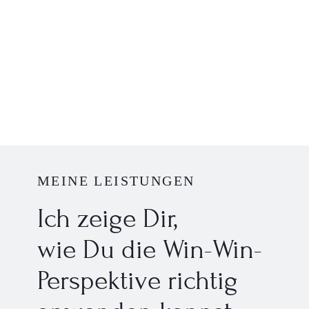
MEINE LEISTUNGEN
Ich zeige Dir,
wie Du die Win-Win-
Perspektive richtig