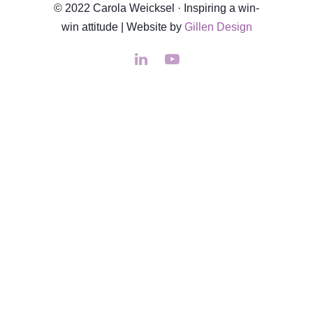
© 2022 Carola Weicksel · Inspiring a win-
win attitude | Website by
Gillen Design