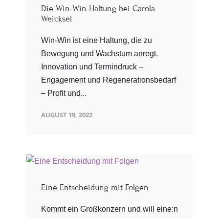
Die Win-Win-Haltung bei Carola
Weicksel
Win-Win ist eine Haltung, die zu
Bewegung und Wachstum anregt.
Innovation und Termindruck –
Engagement und Regenerationsbedarf
– Profit und...
AUGUST 19, 2022
Eine Entscheidung mit Folgen
Kommt ein Großkonzern und will eine:n