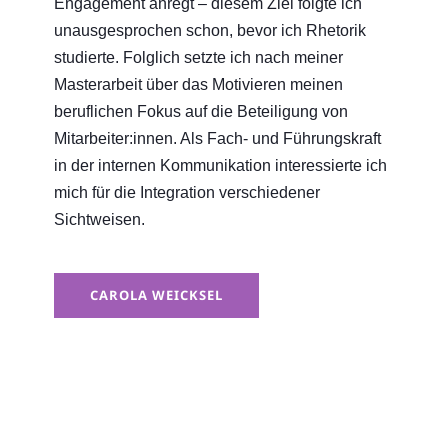
Engagement anregt – diesem Ziel folgte ich
unausgesprochen schon, bevor ich Rhetorik
studierte. Folglich setzte ich nach meiner
Masterarbeit über das Motivieren meinen
beruflichen Fokus auf die Beteiligung von
Mitarbeiter:innen. Als Fach- und Führungskraft
in der internen Kommunikation interessierte ich
mich für die Integration verschiedener
Sichtweisen.
CAROLA WEICKSEL