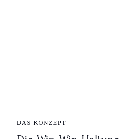
DAS KONZEPT