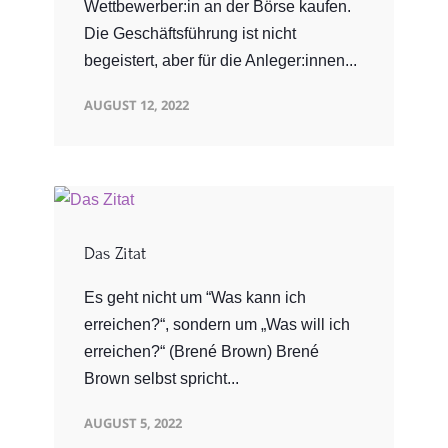
Wettbewerber:in an der Börse kaufen.
Die Geschäftsführung ist nicht
begeistert, aber für die Anleger:innen...
AUGUST 12, 2022
Das Zitat
Es geht nicht um “Was kann ich
erreichen?“, sondern um „Was will ich
erreichen?“ (Brené Brown) Brené
Brown selbst spricht...
AUGUST 5, 2022