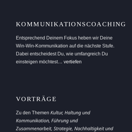
KOMMUNIKATIONSCOACHING
Entsprechend Deinem Fokus heben wir Deine
Win-Win-Kommunikation auf die nächste Stufe.
Dabei entscheidest Du, wie umfangreich Du
einsteigen möchtest…
vertiefen
VORTRÄGE
Kultur, Haltung und
Zu den Themen
Kommunikation,
Führung und
Zusammenarbeit,
Strategie, Nachhaltigkeit und