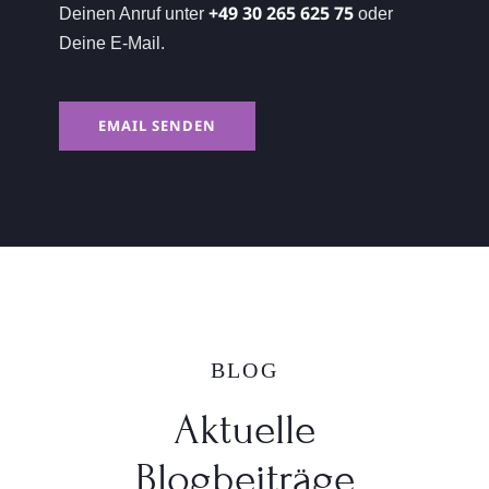
+49 30 265 625 75
Deinen Anruf unter
oder
Deine E-Mail.
EMAIL SENDEN
BLOG
Aktuelle
Blogbeiträge