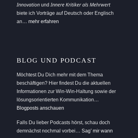
Innovation
Innere Kritiker als Mehrwert
und
biete ich Vorträge auf Deutsch oder Englisch
an…
mehr erfahren
BLOG UND PODCAST
Möchtest Du Dich mehr mit dem Thema
beschäftigen? Hier findest Du die aktuellen
Informationen zur Win-Win-Haltung sowie der
lösungsorientierten Kommunikation…
Blogposts anschauen
Falls Du lieber Podcasts hörst, schau doch
demnächst nochmal vorbei…
Sag’ mir wann