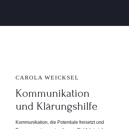
CAROLA WEICKSEL
Kommunikation
und Klärungshilfe
Kommunikation, die Potentiale freisetzt und