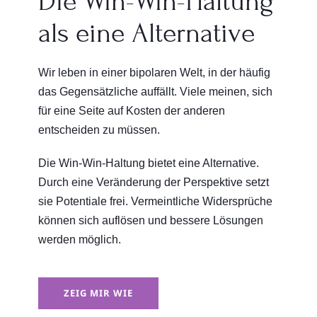
Die Win-Win-Haltung
als eine Alternative
Wir leben in einer bipolaren Welt, in der häufig
das Gegensätzliche auffällt. Viele meinen, sich
für eine Seite auf Kosten der anderen
entscheiden zu müssen.
Die Win-Win-Haltung bietet eine Alternative.
Durch eine Veränderung der Perspektive setzt
sie Potentiale frei. Vermeintliche Widersprüche
können sich auflösen und bessere Lösungen
werden möglich.
ZEIG MIR WIE