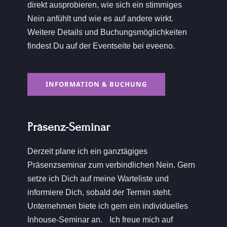
direkt ausprobieren, wie sich ein stimmiges
Nein anfühlt und wie es auf andere wirkt.
Weitere Details und Buchungsmöglichkeiten
findest Du auf der Eventseite bei eveeno.
INFORMATION & BUCHUNG
Präsenz-Seminar
Derzeit plane ich ein ganztägiges
Präsenzseminar zum verbindlichen Nein. Gern
setze ich Dich auf meine Warteliste und
informiere Dich, sobald der Termin steht.
Unternehmen biete ich gern ein individuelles
Inhouse-Seminar an. Ich freue mich auf