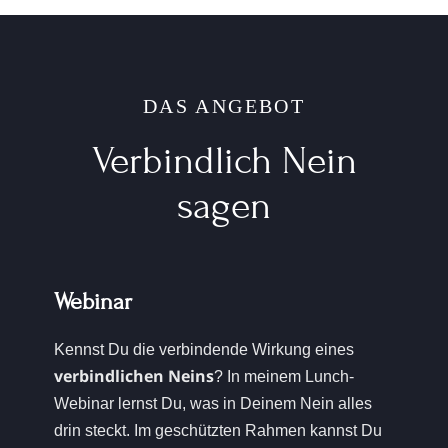
DAS ANGEBOT
Verbindlich Nein
sagen
Webinar
Kennst Du die verbindende Wirkung eines
verbindlichen Neins
? In meinem Lunch-
Webinar lernst Du, was in Deinem Nein alles
drin steckt. Im geschützten Rahmen kannst Du