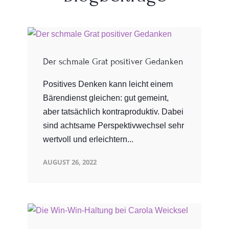
Der schmale Grat positiver Gedanken
Positives Denken kann leicht einem
Bärendienst gleichen: gut gemeint,
aber tatsächlich kontraproduktiv. Dabei
sind achtsame Perspektivwechsel sehr
wertvoll und erleichtern...
AUGUST 26, 2022