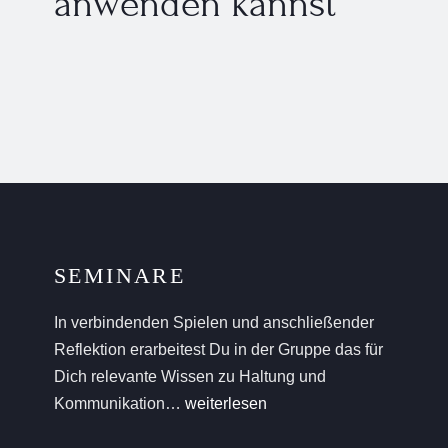
anwenden kannst
SEMINARE
In verbindenden Spielen und anschließender
Reflektion erarbeitest Du in der Gruppe das für
Dich relevante Wissen zu Haltung und
Kommunikation…
weiterlesen